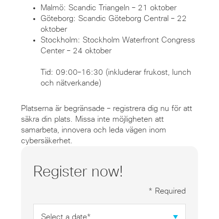
Malmö: Scandic Triangeln – 21 oktober
Göteborg: Scandic Göteborg Central – 22
oktober
Stockholm: Stockholm Waterfront Congress
Center – 24 oktober
Tid: 09:00–16:30 (inkluderar frukost, lunch
och nätverkande)
Platserna är begränsade – registrera dig nu för att
säkra din plats. Missa inte möjligheten att
samarbeta, innovera och leda vägen inom
cybersäkerhet.
Register now!
* Required
Date