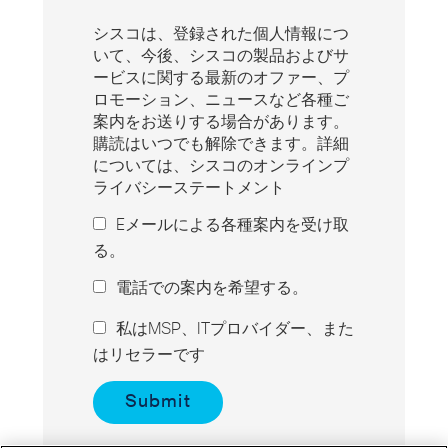
シスコは、登録された個人情報につ
いて、今後、シスコの製品およびサ
ービスに関する最新のオファー、プ
ロモーション、ニュースなど各種ご
案内をお送りする場合があります。
購読はいつでも解除できます。詳細
については、シスコのオンラインプ
ライバシーステートメント
Eメールによる各種案内を受け取
る。
電話での案内を希望する。
私はMSP、ITプロバイダー、また
はリセラーです