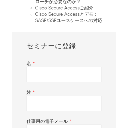
ローチが必要なのか？
Cisco Secure Access
ご紹介
Cisco Secure Accessとデモ：
SASE/SSEユースケースへの対応
セミナーに登録
名
*
姓
*
仕事用の電子メール
*