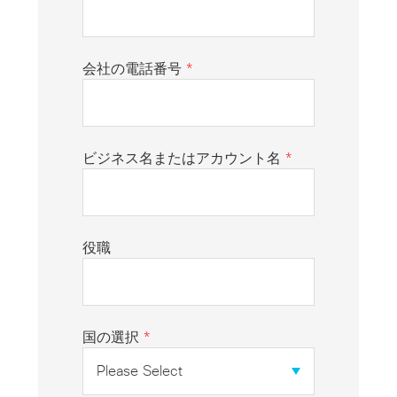
会社の電話番号
*
ビジネス名またはアカウント名
*
役職
国の選択
*