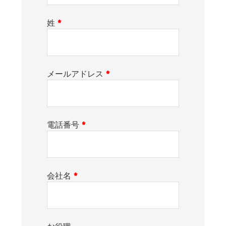
姓
*
メールアドレス
*
電話番号
*
会社名
*