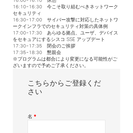
16:00-16:10 休憩
16:10-16:30 今こそ取り組むべきネットワーク
セキュリティ
16:30-17:00 サイバー攻撃に対応したネットワ
ークインフラでのセキュリティ対策の具体例
17:00-17:30 あらゆる拠点、ユーザ、デバイス
をセキュアにするシスコ SSE アップデート
17:30-17:35 閉会のご挨拶
17:35-18:30 懇親会
※プログラムは都合により変更になる可能性がご
ざいますので予めご了承ください。
こちらからご登録くだ
さい
名
*