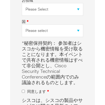
お役職
国
*
*秘密保持契約： 参加者はシ
スコから機密情報を受け取る
ことになります。本イベント
で共有される機密情報はすべ
て非公開とし、Cisco
Security Technical
Conferenceの範囲内でのみ
議論されるものとします。
同意します
*
シスコは、シスコの製品やサ