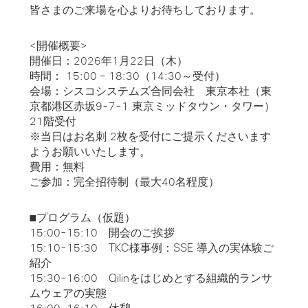
皆さまのご来場を心よりお待ちしております。
<開催概要>
開催日：2026年1月22日（木）
時間： 15:00 – 18:30（14:30～受付）
会場：シスコシステムズ合同会社 東京本社（東
京都港区赤坂9-7-1 東京ミッドタウン・タワー）
21階受付
※当日はお名刺 2枚を受付にご提示くださいます
ようお願いいたします。
費用：無料
ご参加：完全招待制（最大40名程度）
■プログラム（仮題）
15:00-15:10 開会のご挨拶
15:10-15:30 TKC様事例：SSE 導入の実体験ご
紹介
15:30-16:00 Qilinをはじめとする組織的ランサ
ムウェアの実態