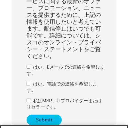
ービスに関する最新のオファ
ー、プロモーション、ニュー
スを提供するために、上記の
情報を使用したいと考えてい
ます。配信停止はいつでも可
能です。詳細については、シ
スコのオンライン・プライバ
シー・ステートメントをご覧
ください。
はい、Eメールでの連絡を希望しま
す。
はい、電話での連絡を希望しま
す。
私はMSP、ITプロバイダーまたは
リセラーです。