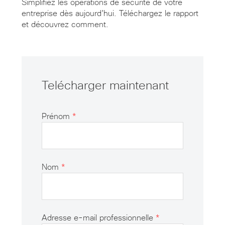
Simplifiez les opérations de sécurité de votre
entreprise dès aujourd’hui. Téléchargez le rapport
et découvrez comment.
Telécharger maintenant
Prénom
*
Nom
*
Adresse e-mail professionnelle
*