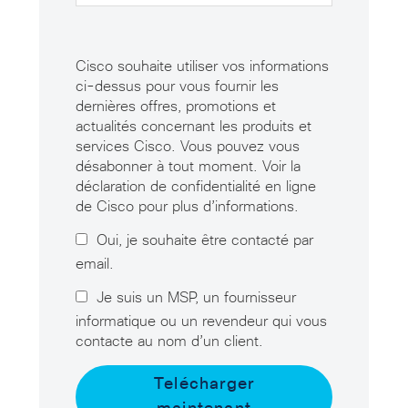
Cisco souhaite utiliser vos informations
ci-dessus pour vous fournir les
dernières offres, promotions et
actualités concernant les produits et
services Cisco. Vous pouvez vous
désabonner à tout moment. Voir la
déclaration de confidentialité en ligne
de Cisco pour plus d’informations.
Oui, je souhaite être contacté par
email.
Je suis un MSP, un fournisseur
informatique ou un revendeur qui vous
contacte au nom d’un client.