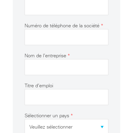
Numéro de téléphone de la société
*
Nom de l’entreprise
*
Titre d’emploi
Sélectionner un pays
*