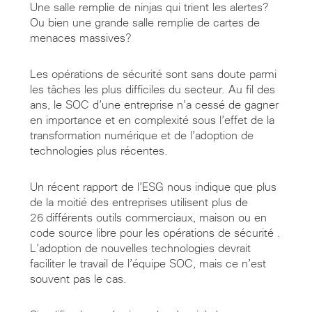
Une salle remplie de ninjas qui trient les alertes?
Ou bien une grande salle remplie de cartes de
menaces massives?
Les opérations de sécurité sont sans doute parmi
les tâches les plus difficiles du secteur. Au fil des
ans, le SOC d’une entreprise n’a cessé de gagner
en importance et en complexité sous l’effet de la
transformation numérique et de l’adoption de
technologies plus récentes.
Un récent rapport de l’ESG nous indique que plus
de la moitié des entreprises utilisent plus de
26 différents outils commerciaux, maison ou en
code source libre pour les opérations de sécurité .
L’adoption de nouvelles technologies devrait
faciliter le travail de l’équipe SOC, mais ce n’est
souvent pas le cas.