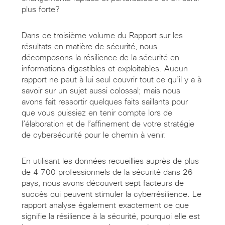
plus forte?
Dans ce troisième volume du Rapport sur les
résultats en matière de sécurité, nous
décomposons la résilience de la sécurité en
informations digestibles et exploitables. Aucun
rapport ne peut à lui seul couvrir tout ce qu’il y a à
savoir sur un sujet aussi colossal; mais nous
avons fait ressortir quelques faits saillants pour
que vous puissiez en tenir compte lors de
l’élaboration et de l’affinement de votre stratégie
de cybersécurité pour le chemin à venir.
En utilisant les données recueillies auprès de plus
de 4 700 professionnels de la sécurité dans 26
pays, nous avons découvert sept facteurs de
succès qui peuvent stimuler la cyberrésilience. Le
rapport analyse également exactement ce que
signifie la résilience à la sécurité, pourquoi elle est