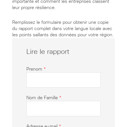
importante et comment les entreprises classent
leur propre résilience.
Remplissez le formulaire pour obtenir une copie
du rapport complet dans votre langue locale avec
les points saillants des données pour votre région.
Lire le rapport
Prenom
*
Nom de Famille
*
Adresse e-mail
*