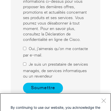
informations ci-dessus pour vous
proposer les dernières offres,
promotions et actualités concernant
ses produits et ses services. Vous
pourrez vous désabonner à tout
moment. Pour en savoir plus,
consultez la Déclaration de
confidentialité en ligne de Cisco.
Oui, j’aimerais qu’on me contacte
par e-mail.
Je suis un prestataire de services
managés, de services informatiques
ou un revendeur
By continuing to use our website, you acknowledge the