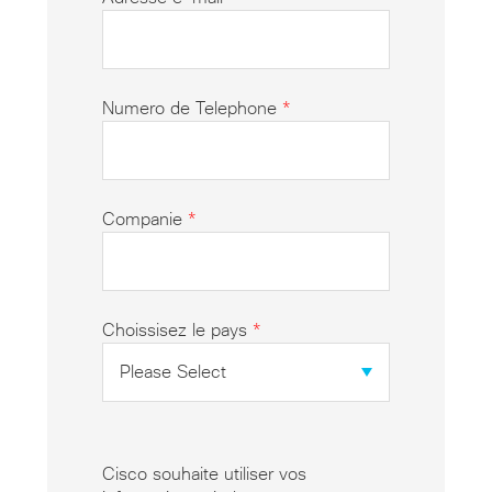
Numero de Telephone
*
Companie
*
Choissisez le pays
*
Cisco souhaite utiliser vos